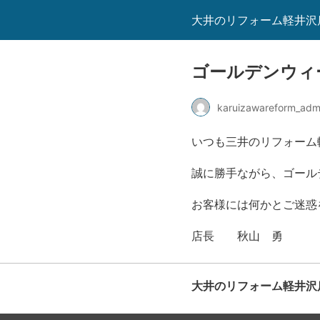
大井のリフォーム軽井沢
ゴールデンウィ
karuizawareform_adm
いつも三井のリフォーム
誠に勝手ながら、ゴール
お客様には何かとご迷惑
店長 秋山 勇
大井のリフォーム軽井沢