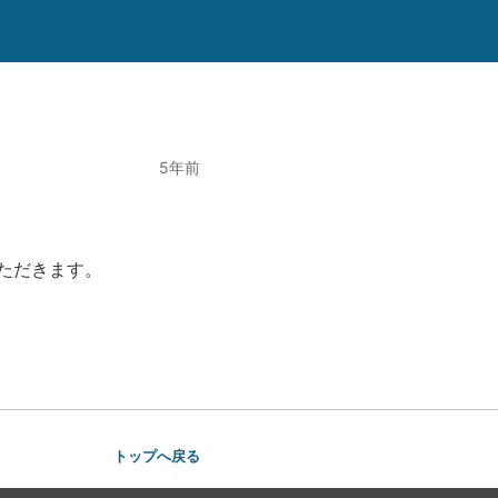
5年前
ただきます。
トップへ戻る