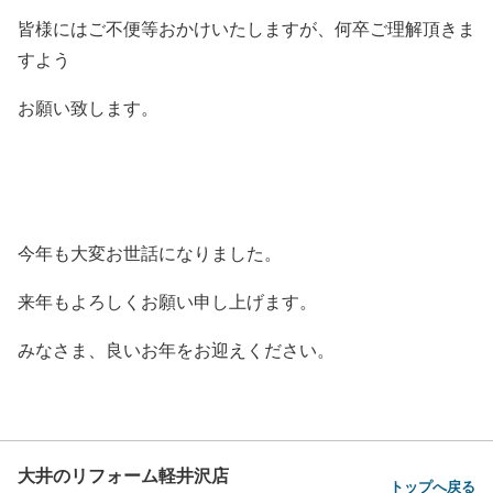
皆様にはご不便等おかけいたしますが、何卒ご理解頂きま
すよう
お願い致します。
今年も大変お世話になりました。
来年もよろしくお願い申し上げます。
みなさま、良いお年をお迎えください。
大井のリフォーム軽井沢店
トップへ戻る