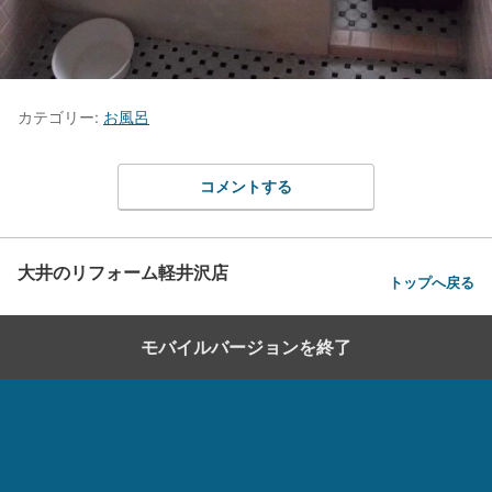
カテゴリー:
お風呂
コメントする
大井のリフォーム軽井沢店
トップへ戻る
モバイルバージョンを終了