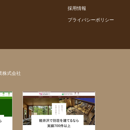
採用情報
プライバシーポリシー
業株式会社