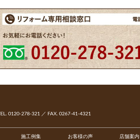
TEL. 0120-278-321 ／ FAX. 0267-41-4321
施工例集
お客様の声
店舗案内