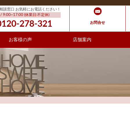
相談窓口 お気軽にお電話ください！
 9:00~17:00 (休業日:不定休)
0120-278-321
お問合せ
お客様の声
店舗案内