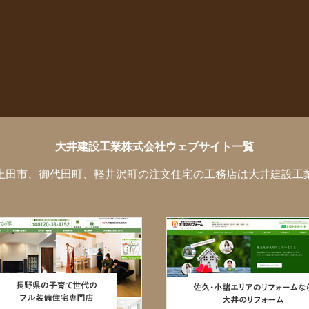
大井建設工業株式会社ウェブサイト一覧
上田市、御代田町、軽井沢町の注文住宅の工務店は大井建設工