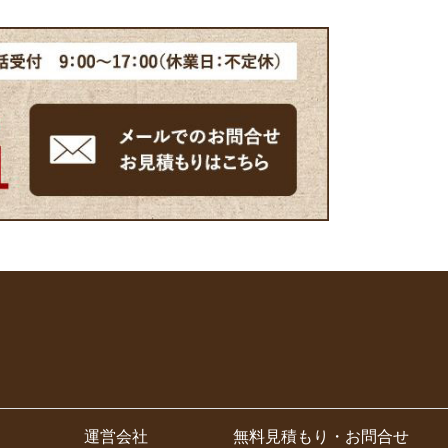
運営会社
無料見積もり・お問合せ