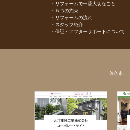
リフォームで一番大切なこと
５つの約束
リフォームの流れ
スタッフ紹介
保証・アフターサポートについて
佐久市、