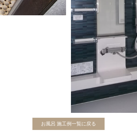
お風呂 施工例一覧に戻る