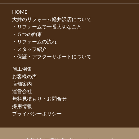
HOME
大井のリフォーム軽井沢店について
リフォームで一番大切なこと
５つの約束
リフォームの流れ
スタッフ紹介
保証・アフターサポートについて
施工例集
お客様の声
店舗案内
運営会社
無料見積もり・お問合せ
採用情報
プライバシーポリシー