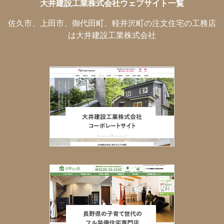
大井建設工業株式会社ウェブサイト一覧
佐久市、上田市、御代田町、軽井沢町の注文住宅の工務店
は大井建設工業株式会社