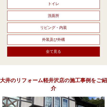
トイレ
洗面所
リビング・内装
外装及び外構
全て見る
大井のリフォーム軽井沢店の施工事例をご紹
介