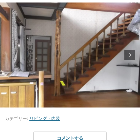
カテゴリー:
リビング・内装
コメントする