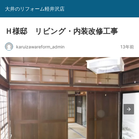
大井のリフォーム軽井沢店
Ｈ様邸 リビング・内装改修工事
karuizawareform_admin
13年前