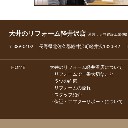
大井のリフォーム軽井沢店
運営：大井建設工業(株)
〒389-0102
長野県北佐久郡軽井沢町軽井沢1323-42
HOME
大井のリフォーム軽井沢店について
リフォームで一番大切なこと
５つの約束
リフォームの流れ
スタッフ紹介
保証・アフターサポートについて