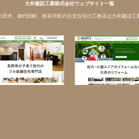
大井建設工業株式会社ウェブサイト一覧
上田市、御代田町、軽井沢町の注文住宅の工務店は大井建設工