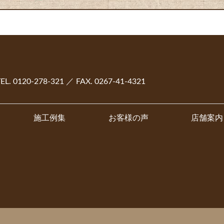
TEL. 0120-278-321 ／ FAX. 0267-41-4321
施工例集
お客様の声
店舗案内