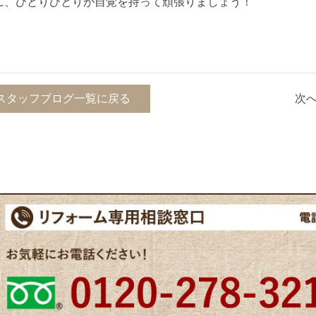
に、ひとりひとりが自覚を持って頑張りましょう！
スタッフブログ一覧に戻る
次