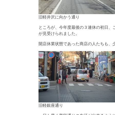
旧軽井沢に向かう通り
ところが、今年度最後の３連休の初日、
が見受けられました。
開店休業状態であった商店の人たちも、
旧軽銀座通り