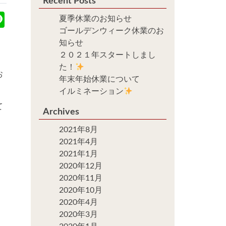
Recent Posts
book
itter
Line
夏季休業のお知らせ
ゴールデンウィーク休業のお
知らせ
２０２１年スタートしまし
た！
お
年末年始休業について
イルミネーション
て
Archives
2021年8月
2021年4月
2021年1月
2020年12月
2020年11月
2020年10月
2020年4月
2020年3月