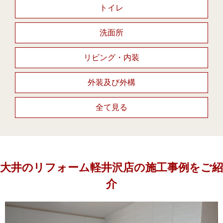
トイレ
洗面所
リビング・内装
外装及び外構
全て見る
大井のリフォーム軽井沢店の施工事例をご紹
介