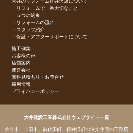
大井のリフォーム軽井沢店について
リフォームで一番大切なこと
５つの約束
リフォームの流れ
スタッフ紹介
保証・アフターサポートについて
施工例集
お客様の声
店舗案内
運営会社
無料見積もり・お問合せ
採用情報
プライバシーポリシー
大井建設工業株式会社ウェブサイト一覧
佐久市、上田市、御代田町、軽井沢町の注文住宅の工務店