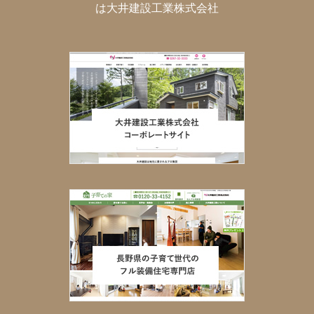
は大井建設工業株式会社